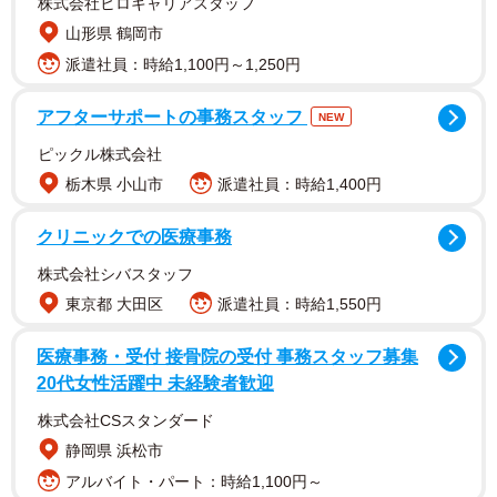
株式会社ヒロキャリアスタッフ
山形県 鶴岡市
派遣社員：時給1,100円～1,250円
アフターサポートの事務スタッフ
NEW
ピックル株式会社
栃木県 小山市
派遣社員：時給1,400円
クリニックでの医療事務
株式会社シバスタッフ
東京都 大田区
派遣社員：時給1,550円
医療事務・受付 接骨院の受付 事務スタッフ募集
20代女性活躍中 未経験者歓迎
株式会社CSスタンダード
静岡県 浜松市
アルバイト・パート：時給1,100円～