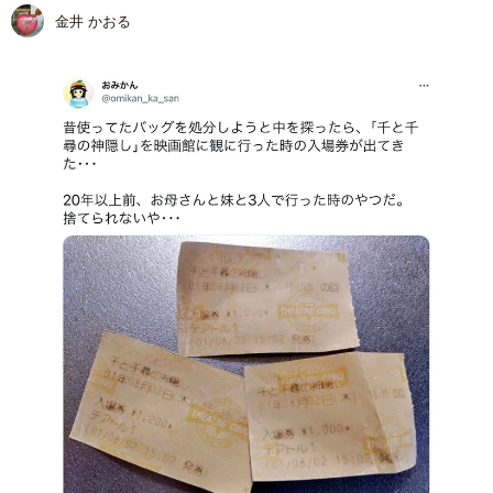
金井 かおる