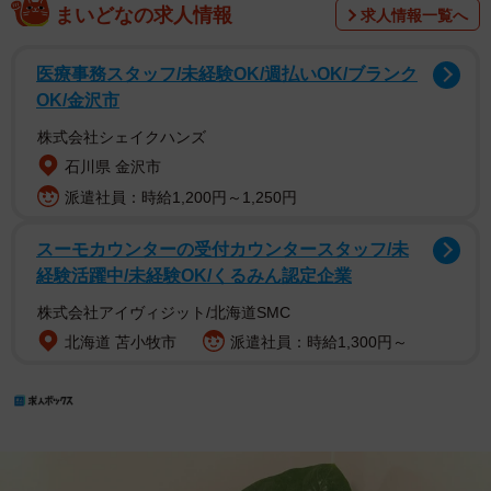
まいどなの求人情報
求人情報一覧へ
医療事務スタッフ/未経験OK/週払いOK/ブランク
OK/金沢市
株式会社シェイクハンズ
石川県 金沢市
派遣社員：時給1,200円～1,250円
スーモカウンターの受付カウンタースタッフ/未
経験活躍中/未経験OK/くるみん認定企業
株式会社アイヴィジット/北海道SMC
北海道 苫小牧市
派遣社員：時給1,300円～