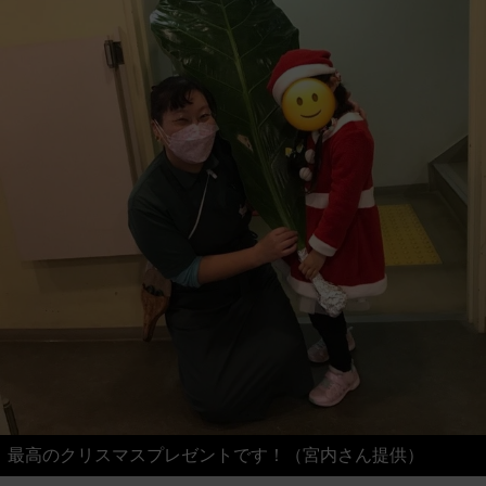
最高のクリスマスプレゼントです！（宮内さん提供）