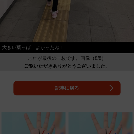
大きい葉っぱ、よかったね！
これが最後の一枚です。画像（8/8）
ご覧いただきありがとうございました。
記事に戻る