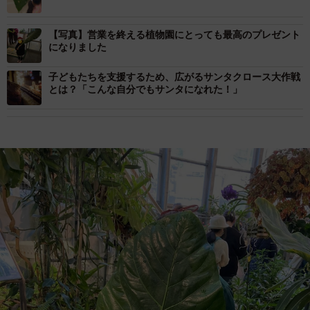
【写真】営業を終える植物園にとっても最高のプレゼント
になりました
子どもたちを支援するため、広がるサンタクロース大作戦
とは？「こんな自分でもサンタになれた！」