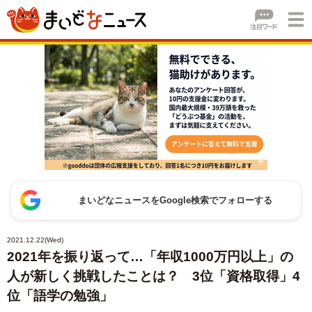
まいどなニュースをGoogle検索でフォローする
2021.12.22(Wed)
2021年を振り返って…「年収1000万円以上」の
人が新しく挑戦したことは？ 3位「資格取得」4
位「語学の勉強」