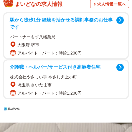
まいどなの求人情報
求人情報一覧へ
駅から徒歩1分 経験を活かせる調剤事務のお仕事
です
パートナーもず八幡薬局
大阪府 堺市
アルバイト・パート：時給1,200円
介護職・ヘルパー/サービス付き高齢者住宅
株式会社やさしい手 やさしえ上小町
埼玉県 さいたま市
アルバイト・パート：時給1,200円