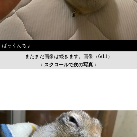
ぱっくんちょ
まだまだ画像は続きます。画像（6/11）
↓ スクロールで次の写真 ↓