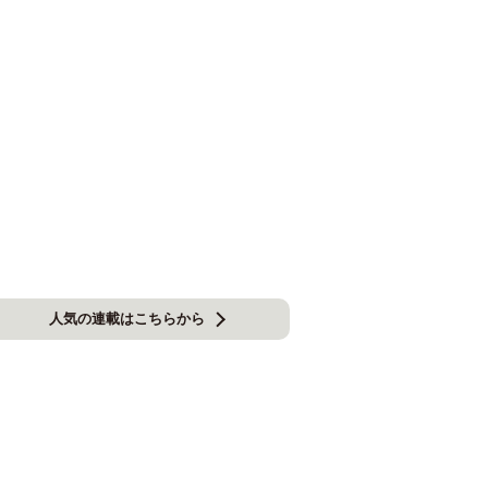
人気の連載はこちらから