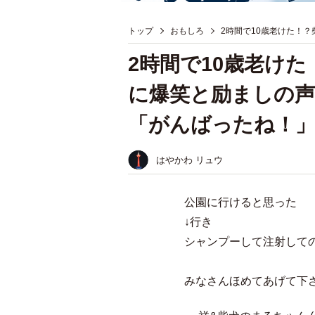
トップ
おもしろ
2時間で10歳老けた！
2時間で10歳老け
に爆笑と励ましの声
「がんばったね！
はやかわ リュウ
公園に行けると思った
↓行き
シャンプーして注射しての
みなさんほめてあげて下さ