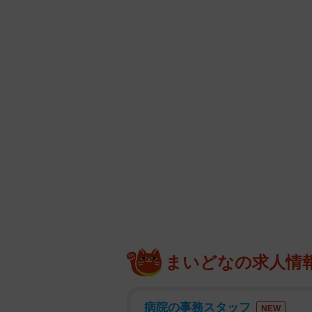
まいどなの求人情
病院の事務スタッフ
NEW