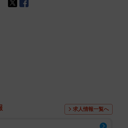
報
求人情報一覧へ