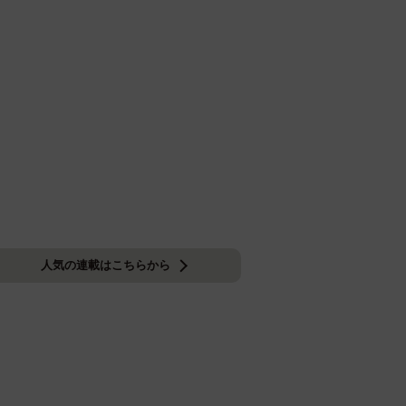
人気の連載はこちらから