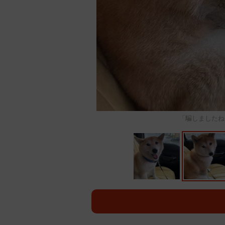
「騙しましたね