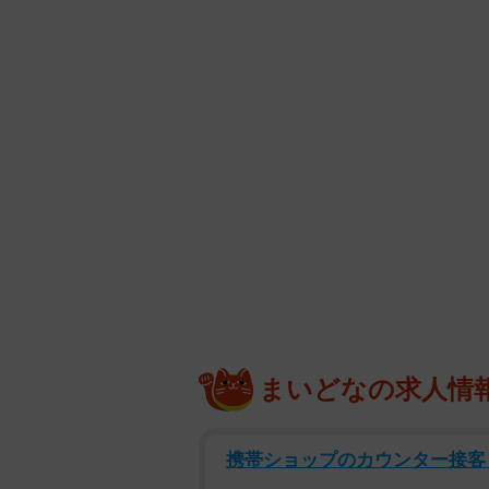
まいどなの求人情
携帯ショップのカウンター接客