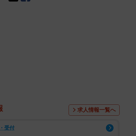
報
求人情報一覧へ
・受付