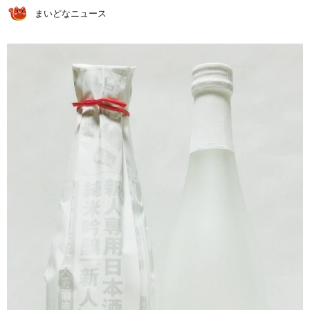
まいどなニュース