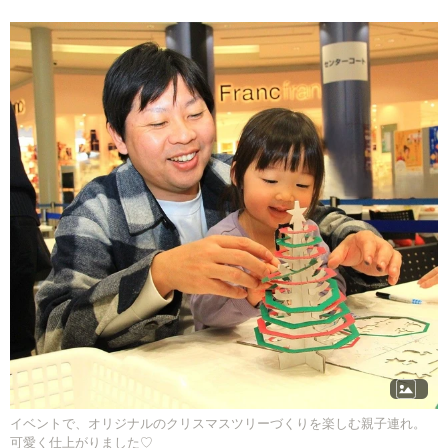
イベントで、オリジナルのクリスマスツリーづくりを楽しむ親子連れ。
可愛く仕上がりました♡