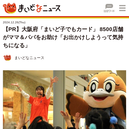
2024.12.26(Thu)
【PR】大阪府「まいど子でもカード」 8500店舗
がママ＆パパをお助け「お出かけしようって気持
ちになる」
まいどなニュース