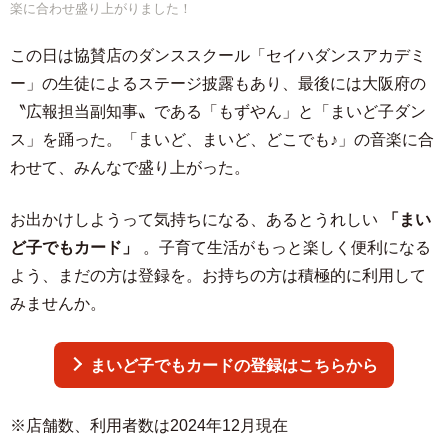
楽に合わせ盛り上がりました！
この日は協賛店のダンススクール「セイハダンスアカデミ
ー」の生徒によるステージ披露もあり、最後には大阪府の
〝広報担当副知事〟である「もずやん」と「まいど子ダン
ス」を踊った。「まいど、まいど、どこでも♪」の音楽に合
わせて、みんなで盛り上がった。
お出かけしようって気持ちになる、あるとうれしい
「まい
ど子でもカード」
。子育て生活がもっと楽しく便利になる
よう、まだの方は登録を。お持ちの方は積極的に利用して
みませんか。
まいど子でもカードの登録はこちらから
※店舗数、利用者数は2024年12月現在