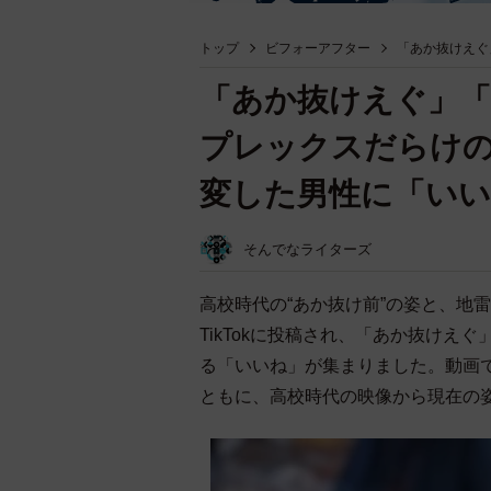
トップ
ビフォーアフター
「あか抜けえぐ
「あか抜けえぐ」
プレックスだらけの
変した男性に「いいね
そんでなライターズ
高校時代の“あか抜け前”の姿と、地
TikTokに投稿され、「あか抜けえ
る「いいね」が集まりました。動画
ともに、高校時代の映像から現在の