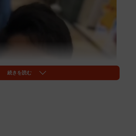
続きを読む