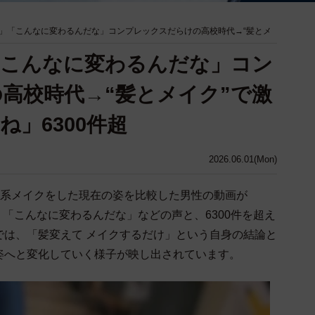
」「こんなに変わるんだな」コンプレックスだらけの高校時代→“髪とメ
「こんなに変わるんだな」コン
高校時代→“髪とメイク”で激
」6300件超
2026.06.01(Mon)
雷系メイクをした現在の姿を比較した男性の動画が
ぐ」「こんなに変わるんだな」などの声と、6300件を超え
では、「髪変えて メイクするだけ」という自身の結論と
姿へと変化していく様子が映し出されています。