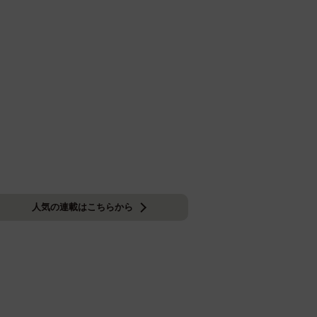
人気の連載はこちらから