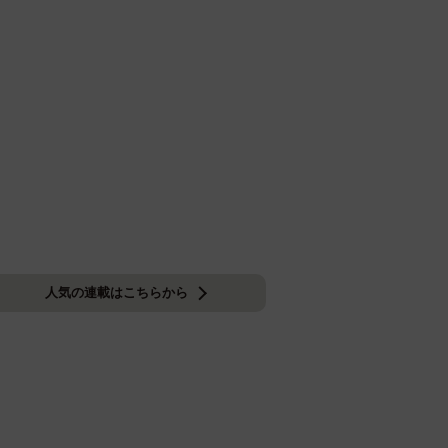
人気の連載はこちらから