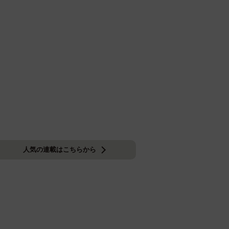
人気の連載はこちらから