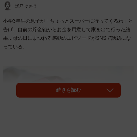
瀬戸 ゆきほ
小学3年生の息子が「ちょっとスーパーに行ってくるわ」と
告げ、自前の貯金箱からお金を用意して家を出て行った結
果…母の日にまつわる感動のエピソードがSNSで話題にな
っている。
続きを読む