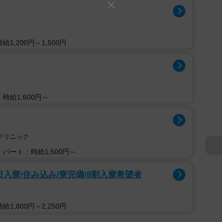
1,200円～1,500円
時給1,600円～
クリニック
パート：時給1,500円～
入寮/住み込み/寮完備/8割入寮希望者
1,800円～2,250円