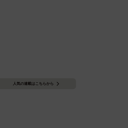
人気の連載はこちらから