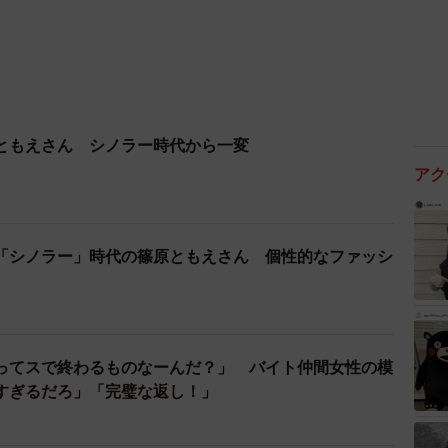
ともえさん シノラー時代から一変
アク
「シノラー」時代の篠原ともえさん 個性的なファッシ
ってスで終わるものなーんだ？」 バイト仲間女性の模
すぎるだろ」「完璧な返し！」