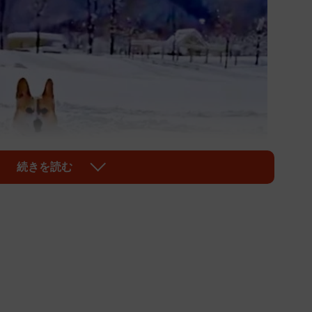
続きを読む