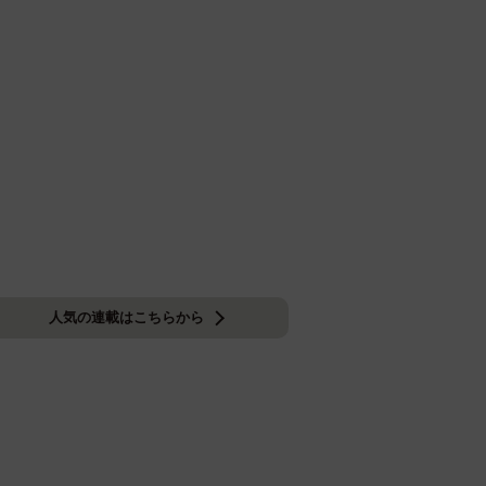
人気の連載はこちらから