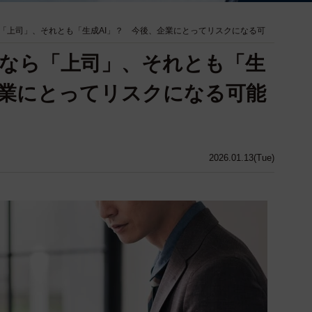
「上司」、それとも「生成AI」？ 今後、企業にとってリスクになる可
なら「上司」、それとも「生
企業にとってリスクになる可能
2026.01.13(Tue)