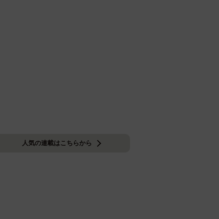
人気の連載はこちらから