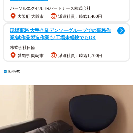
パーソルエクセルHRパートナーズ株式会社
大阪府 大阪市
派遣社員：時給1,400円
現場事務 大手企業デンソーグループでの事務作
業!試作品製造作業も!工場未経験でもOK
株式会社日輪
愛知県 岡崎市
派遣社員：時給1,700円