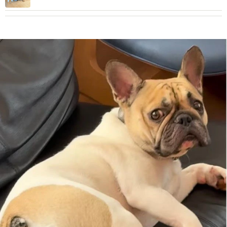
「LINEスタンプにしたい」