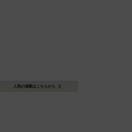
人気の連載はこちらから