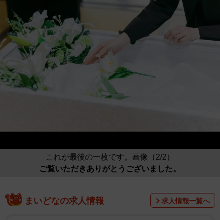
これが最後の一枚です。画像（2/2）
ご覧いただきありがとうございました。
まいどなの求人情報
求人情報一覧へ