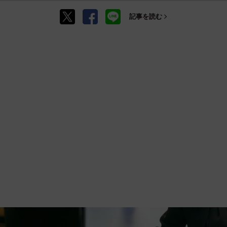
記事を読む