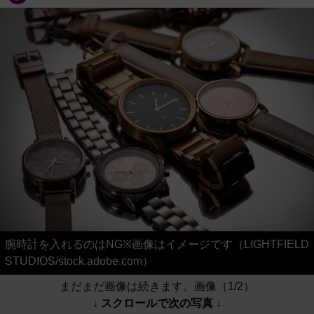
腕時計を入れるのはNG※画像はイメージです（LIGHTFIELD
STUDIOS/stock.adobe.com）
まだまだ画像は続きます。画像（1/2）
↓ スクロールで次の写真 ↓