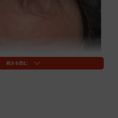
続きを読む