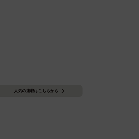
人気の連載はこちらから