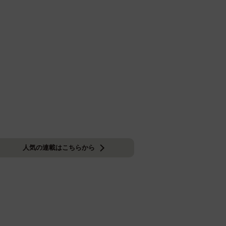
人気の連載はこちらから