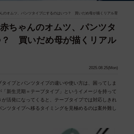
んのオムツ、パンツタイプにするのはいつ？ 買いだめ母が描くリアル育
？赤ちゃんのオムツ、パンツタ
つ？ 買いだめ母が描くリアル
2025.08.25(Mon)
プタイプとパンツタイプの違いや使い方は、困ってしま
が「新生児期＝テープタイプ」というイメージを持って
きが活発になってくると、テープタイプでは対応しきれ
パンツタイプへ移るタイミングを見極めるのは案外難し