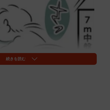
続きを読む