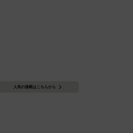
人気の連載はこちらから