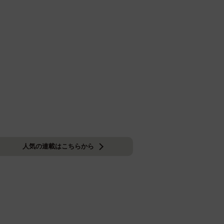
人気の連載はこちらから