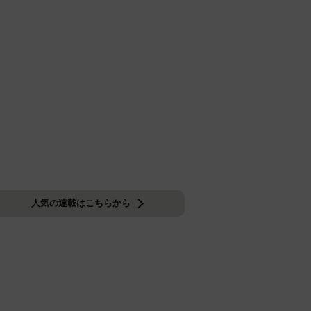
人気の連載はこちらから