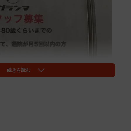
続きを読む