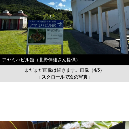
アヤミハビル館（北野伸雄さん提供）
まだまだ画像は続きます。画像（4/5）
↓ スクロールで次の写真 ↓