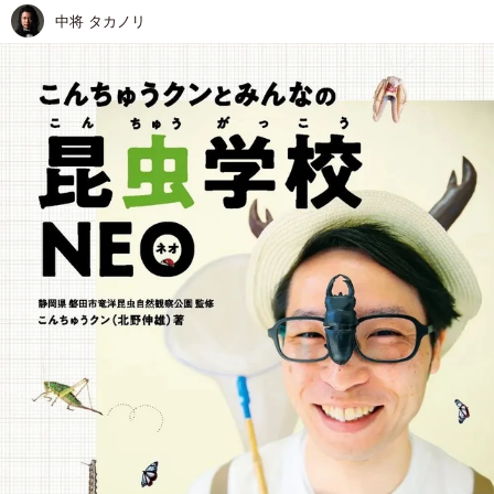
中将 タカノリ