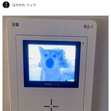
はやかわ リュウ