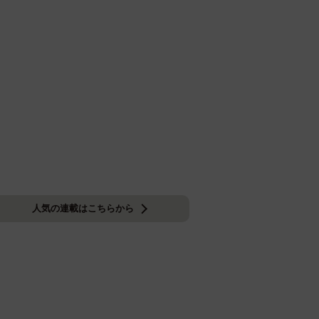
人気の連載はこちらから