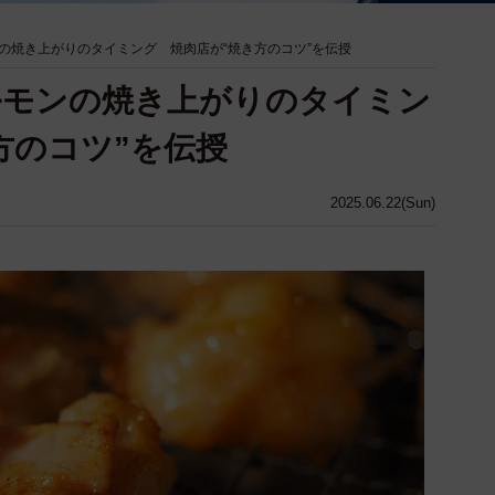
の焼き上がりのタイミング 焼肉店が“焼き方のコツ”を伝授
ルモンの焼き上がりのタイミン
方のコツ”を伝授
2025.06.22(Sun)