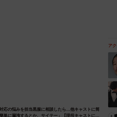
アク
客対応の悩みを担当黒服に相談したら…他キャストに筒