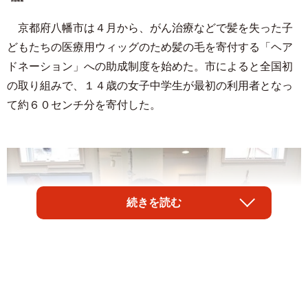
京都府八幡市は４月から、がん治療などで髪を失った子
どもたちの医療用ウィッグのため髪の毛を寄付する「ヘア
ドネーション」への助成制度を始めた。市によると全国初
の取り組みで、１４歳の女子中学生が最初の利用者となっ
て約６０センチ分を寄付した。
続きを読む