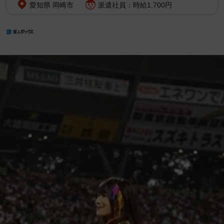
愛知県 岡崎市
派遣社員：時給1,700円