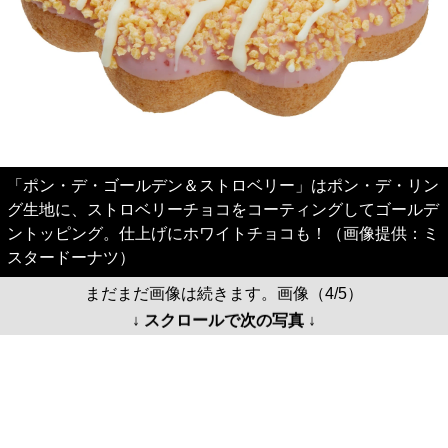
「ポン・デ・ゴールデン＆ストロベリー」はポン・デ・リン
グ生地に、ストロベリーチョコをコーティングしてゴールデ
ントッピング。仕上げにホワイトチョコも！（画像提供：ミ
スタードーナツ）
まだまだ画像は続きます。画像（4/5）
↓ スクロールで次の写真 ↓