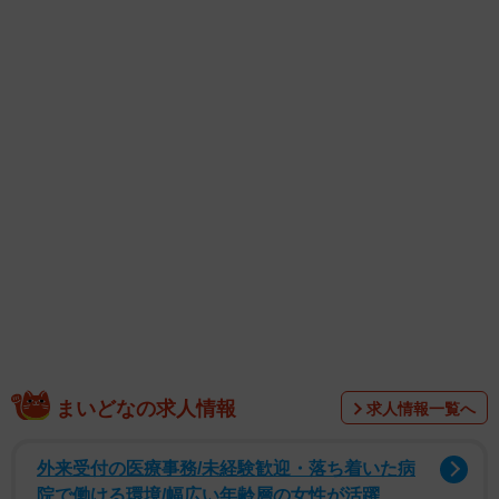
まいどなの求人情報
求人情報一覧へ
外来受付の医療事務/未経験歓迎・落ち着いた病
院で働ける環境/幅広い年齢層の女性が活躍