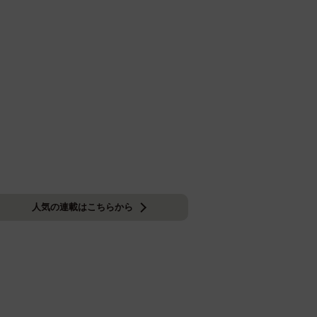
人気の連載はこちらから