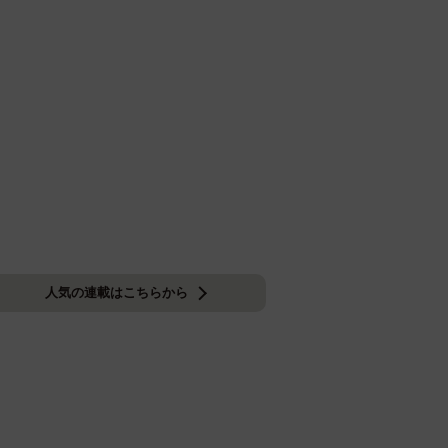
人気の連載はこちらから