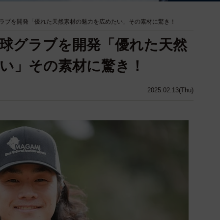
ラブを開発「優れた天然素材の魅力を広めたい」その素材に驚き！
球グラブを開発「優れた天然
い」その素材に驚き！
2025.02.13(Thu)