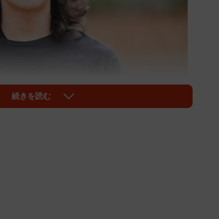
続きを読む
1/3