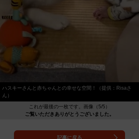
ハスキーさんと赤ちゃんとの幸せな空間！（提供：Risaさ
ん）
これが最後の一枚です。画像（5/5）
ご覧いただきありがとうございました。
記事に戻る