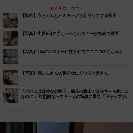
おすすめニュース
【動画】赤ちゃんとハスキーがさわりっこする様子
【写真】生後5日の赤ちゃんとハスキーが初めて対面
【写真】2匹のハスキーに挟まれてニコニコの赤ちゃん
【写真】飼い主さんの足を枕にくつろぐ犬さん
「パパには狂犬なの笑う」義兄の膝上では赤ちゃん抱っこ
なのに… 対照的なハスキー犬の写真に爆笑「ギャップがす
ごい」「まるでプロレス」