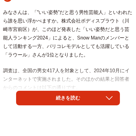
みなさんは、「”いい姿勢”だと思う男性芸能人」といわれた
ら誰を思い浮かべますか。株式会社ボディスプラウト（川
崎市宮前区）が、このほど発表した「いい姿勢だと思う芸
能人ランキング2024」によると、Snow Manのメンバーと
して活動する一方、パリコレモデルとしても活躍している
「ラウール」さんが1位となりました。
調査は、全国の男女417人を対象として、2024年10月にイ
ンターネットで実施されました。そのほかの結果と回答者
からのコメントは以下の通りです。
続きを読む
▽”いい姿勢”だと思う男性芸能人ランキング