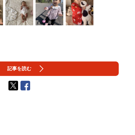
記事を読む