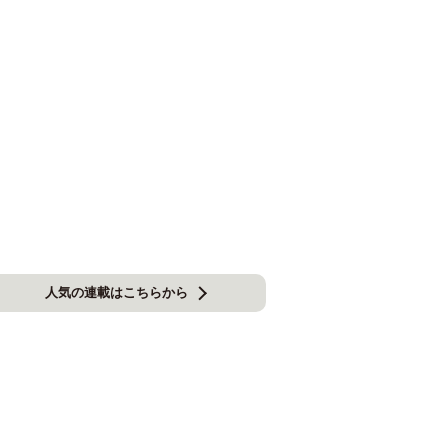
人気の連載はこちらから