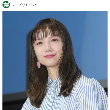
まいどなトピック