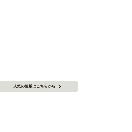
人気の連載はこちらから