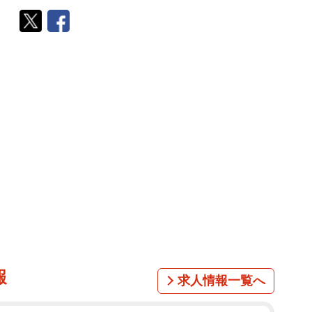
報
求人情報一覧へ