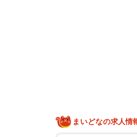
まいどなの求人情