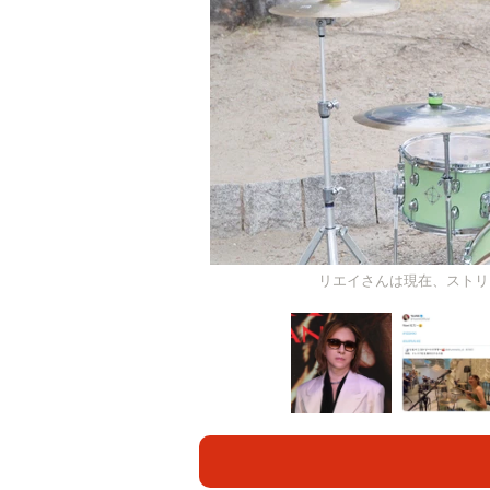
リエイさんは現在、ストリ