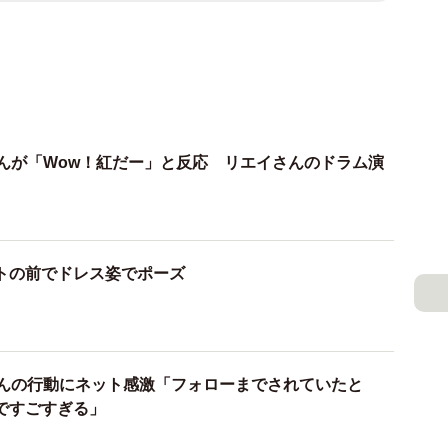
Iさんが「Wow！紅だー」と反応 リエイさんのドラム演
トの前でドレス姿でポーズ
Iさんの行動にネット感激「フォローまでされていたと
ですごすぎる」