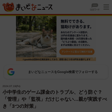
まいどなニュースをGoogle検索でフォローする
2024.07.19(Fri)
小中学生のゲーム課金のトラブル、どう防ぐ？
「管理」や「監視」だけじゃない…親が実践すべ
き「3つの対策」