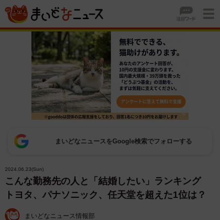
まいどなニュースをGoogle検索でフォローする
2024.06.23(Sun)
こんな勤務先の人と「結婚したい」ランキング
トヨタ、パナソニック、任天堂を超えた1位は？
まいどなニュース情報部