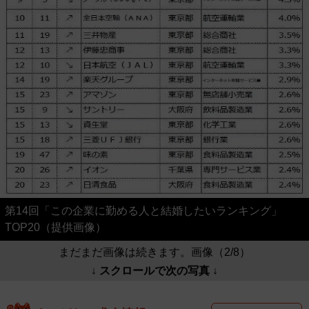
第14回「この企業に勤める人と結婚したいランキング」
TOP20（提供画像）
まだまだ画像は続きます。画像（2/8）
↓ スクロールで次の写真 ↓