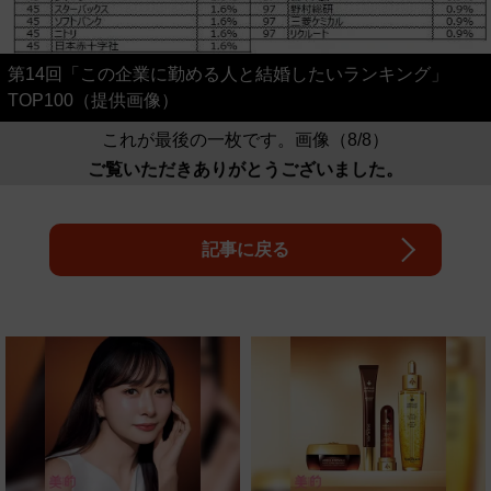
第14回「この企業に勤める人と結婚したいランキング」
TOP100（提供画像）
これが最後の一枚です。画像（8/8）
ご覧いただきありがとうございました。
記事に戻る