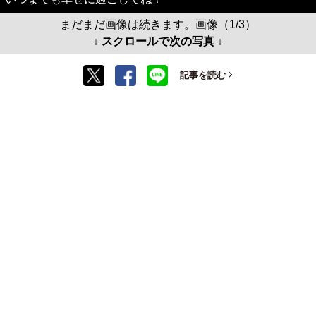
まだまだ画像は続きます。画像（1/3）
↓ スクロールで次の写真 ↓
記事を読む