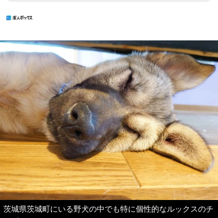
茨城県茨城町にいる野犬の中でも特に個性的なルックスのチ