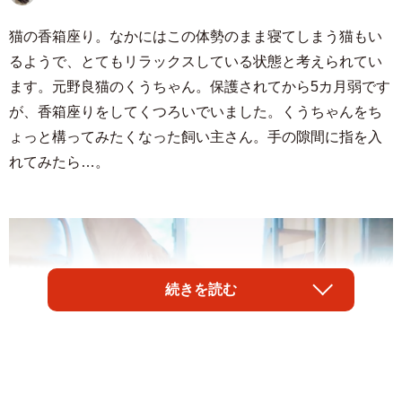
猫の香箱座り。なかにはこの体勢のまま寝てしまう猫もい
るようで、とてもリラックスしている状態と考えられてい
ます。元野良猫のくうちゃん。保護されてから5カ月弱です
が、香箱座りをしてくつろいでいました。くうちゃんをち
ょっと構ってみたくなった飼い主さん。手の隙間に指を入
れてみたら…。
続きを読む