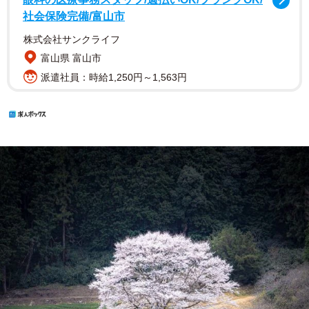
社会保険完備/富山市
株式会社サンクライフ
富山県 富山市
派遣社員：時給1,250円～1,563円