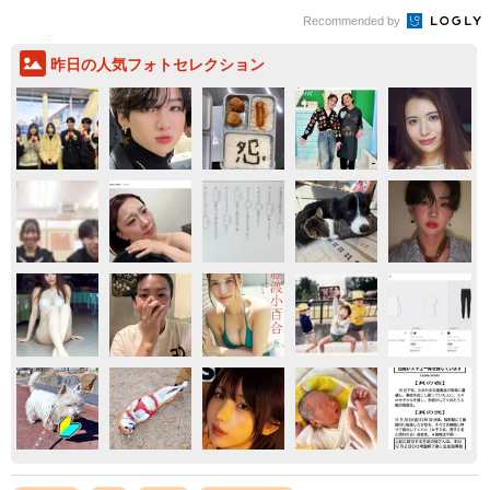
Recommended by
昨日の人気フォトセレクション