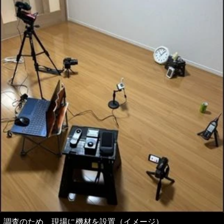
調査のため、現場に機材を設置（イメージ）