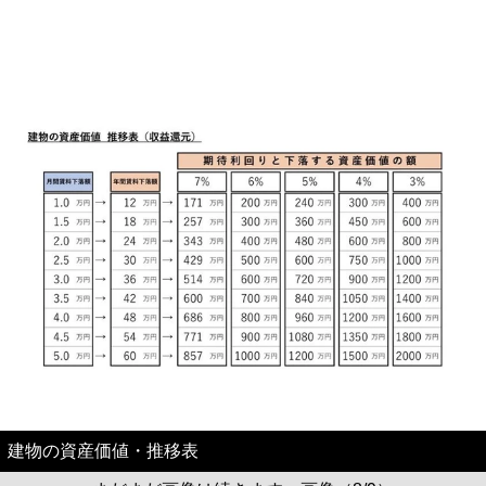
建物の資産価値・推移表