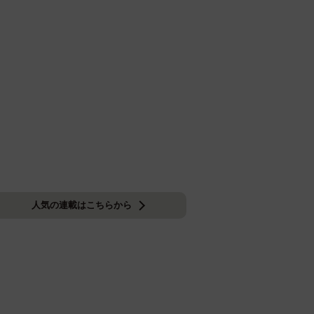
人気の連載はこちらから