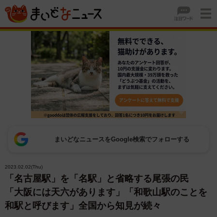
まいどなニュースをGoogle検索でフォローする
2023.02.02(Thu)
「名古屋駅」を「名駅」と省略する尾張の民
「大阪には天六があります」「和歌山駅のことを
和駅と呼びます」全国から知見が続々