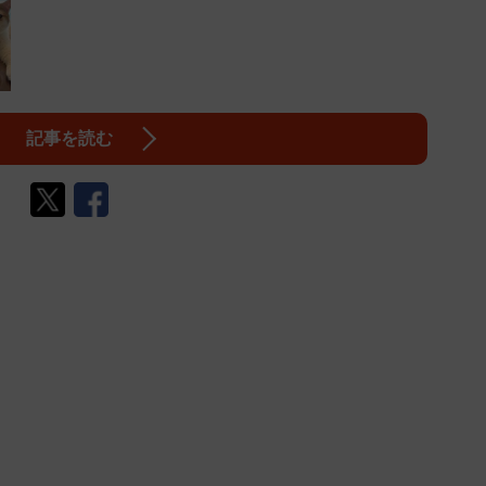
記事を読む