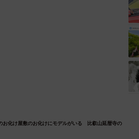
のお化け屋敷のお化けにモデルがいる 比叡山延暦寺の