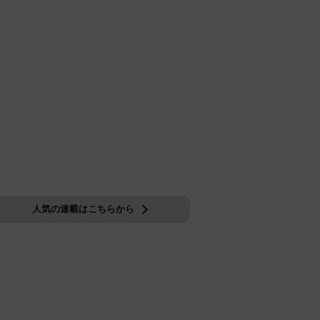
人気の連載はこちらから