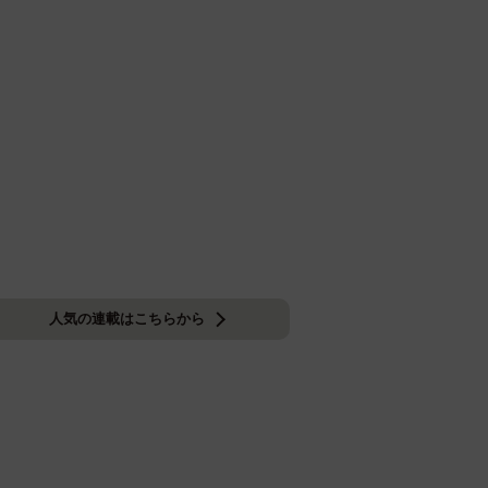
人気の連載はこちらから